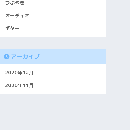
つぶやき
オーディオ
ギター
アーカイブ
2020年12月
2020年11月