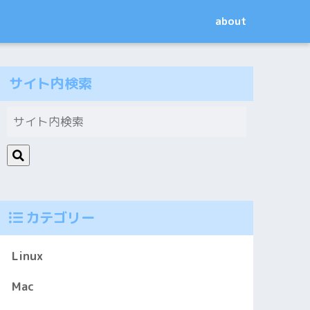
about
サイト内検索
カテゴリー
Linux
Mac