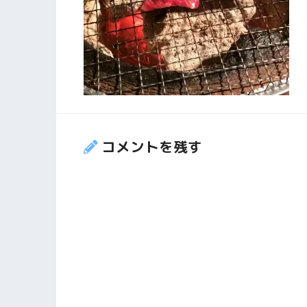
コメントを残す