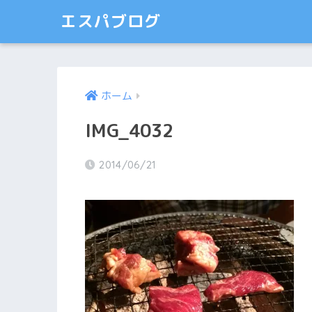
エスパブログ
ホーム
IMG_4032
2014/06/21