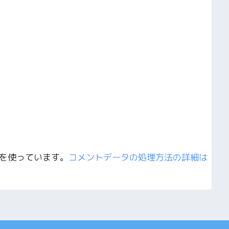
t を使っています。
コメントデータの処理方法の詳細は