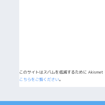
このサイトはスパムを低減するために Akisme
こちらをご覧ください
。